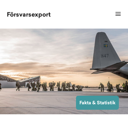
Försvarsexport
Fakta & Statistik