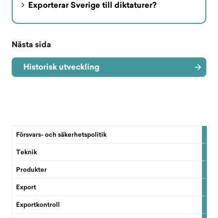
Exporterar Sverige till diktaturer?
Nästa sida
Historisk utveckling
Försvars- och säkerhetspolitik
Teknik
Produkter
Export
Exportkontroll