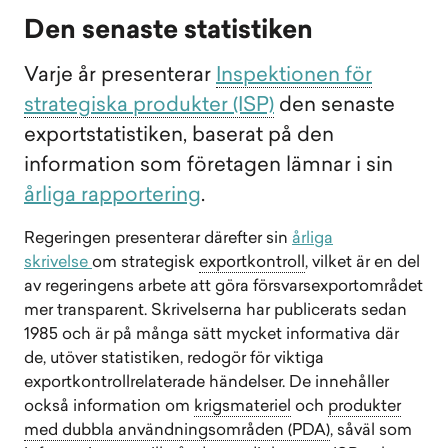
Den senaste statistiken
Varje år presenterar
Inspektionen för
strategiska produkter (ISP)
den senaste
exportstatistiken, baserat på den
information som företagen lämnar i sin
årliga rapportering
.
Regeringen presenterar därefter sin
årliga
skrivelse
om strategisk
exportkontroll
, vilket är en del
av regeringens arbete att göra försvarsexportområdet
mer transparent. Skrivelserna har publicerats sedan
1985 och är på många sätt mycket informativa där
de, utöver statistiken, redogör för viktiga
exportkontrollrelaterade händelser. De innehåller
också information om
krigsmateriel
och
produkter
med dubbla användningsområden (PDA)
, såväl som