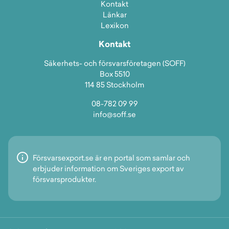
Kontakt
Länkar
Lexikon
Kontakt
Säkerhets- och försvarsföretagen (SOFF)
Box 5510
114 85 Stockholm
08-782 09 99
info@soff.se
Försvarsexport.se är en portal som samlar och
erbjuder information om Sveriges export av
försvarsprodukter.