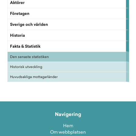
Aktörer
Företagen
Sverige och världen
Historia
Fakta & Statistik
Den senaste statistiken
Historisk utveckling
Huvudsakliga mottagarländer
Navigering
Hem
Om webbplatsen