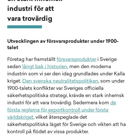
industri för att
vara trovärdig
Utvecklingen av försvarsprodukter under 1900-
talet
Företag har framställt
försvarsprodukter
i Sverige
sedan
långt bak i historien
, men den moderna
industrin som vi ser den idag grundlades under Kalla
kriget.
Den svenska neutralitetspolitiken
, som under
1900-talets konflikter var Sveriges officiella
säkerhetspolitiska strategi, krävde en stark inhemsk
industri för att vara trovärdig. Sedermera kom
de
första reglerna för
exportkontroll
under första
världskriget
, vilket återspeglade det
säkerhetspolitiska läget för Sverige och vikten att ha
kontroll på flödet av vissa produkter.